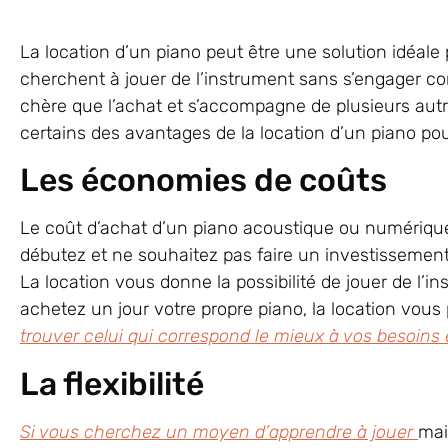
La location d’un piano peut être une solution idéa
cherchent à jouer de l’instrument sans s’engager c
chère que l’achat et s’accompagne de plusieurs aut
certains des avantages de la location d’un piano pou
Les économies de coûts
Le coût d’achat d’un piano acoustique ou numérique 
débutez et ne souhaitez pas faire un investissement 
La location vous donne la possibilité de jouer de l’
achetez un jour votre propre piano, la location vous
trouver celui qui correspond le mieux à vos besoins 
La flexibilité
Si vous cherchez un moyen d’apprendre à jouer
mai