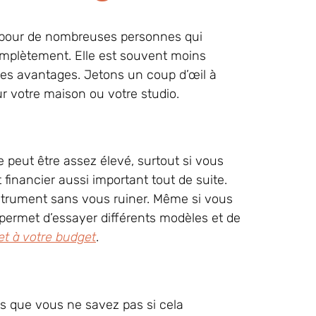
le pour de nombreuses personnes qui
omplètement. Elle est souvent moins
res avantages. Jetons un coup d’œil à
r votre maison ou votre studio.
peut être assez élevé, surtout si vous
financier aussi important tout de suite.
instrument sans vous ruiner. Même si vous
 permet d’essayer différents modèles et de
et à votre budget
.
s que vous ne savez pas si cela