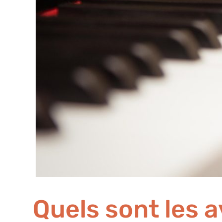
Quels sont les a