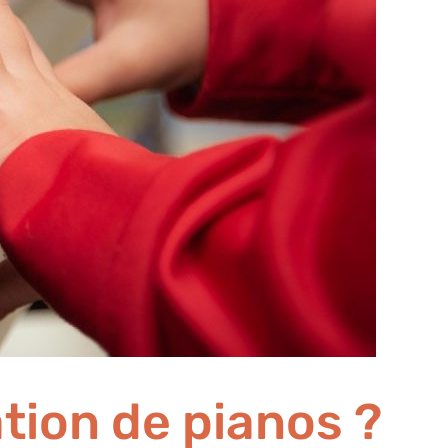
ation de pianos ?