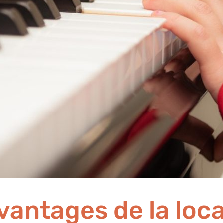
vantages de la loc