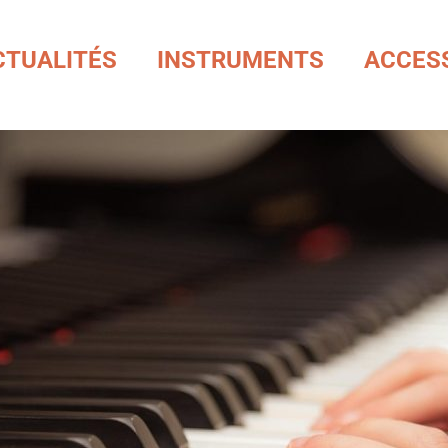
CTUALITÉS
INSTRUMENTS
ACCES