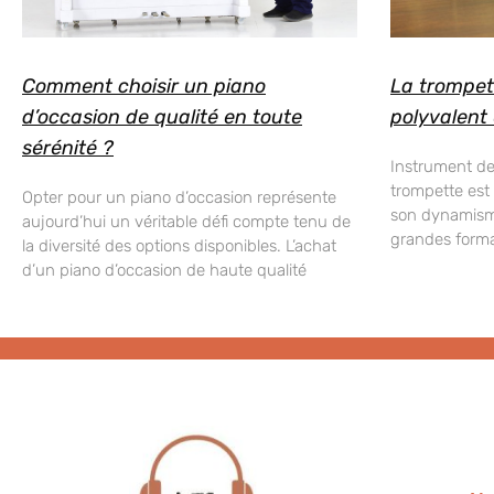
Comment choisir un piano
La trompet
d’occasion de qualité en toute
polyvalent
sérénité ?
Instrument de 
trompette est
Opter pour un piano d’occasion représente
son dynamism
aujourd’hui un véritable défi compte tenu de
grandes forma
la diversité des options disponibles. L’achat
d’un piano d’occasion de haute qualité