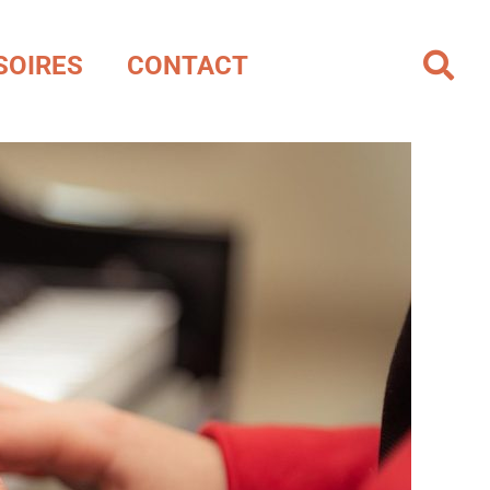
SOIRES
CONTACT